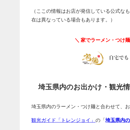
（ここの情報はお店が発信している公式な
在は異なっている場合もあります。）
＼ 家でラーメン・つけ
埼玉県内のお出かけ・観光情
埼玉県内のラーメン・つけ麺と合わせて、
観光ガイド「トレンジョイ」
の「
埼玉県内