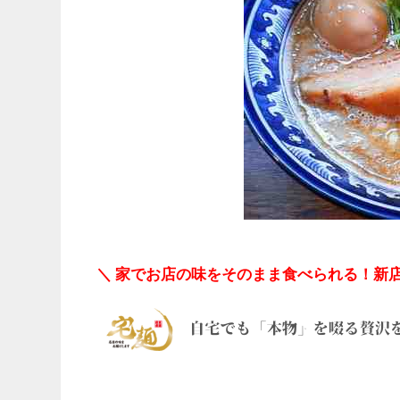
＼ 家でお店の味をそのまま食べられる！新店