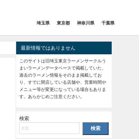
埼玉県
東京都
神奈川県
千葉県
最新情報ではありません
このサイトは旧埼玉東京ラーメンサークルう
まいラーメンデータベースで掲載していた、
過去のラーメン情報をそのまま掲載してお
り、すでに閉店している店舗や、営業時間や
メニュー等が変更になっている場合もありま
す。あらかじめご注意ください。
検索
検索