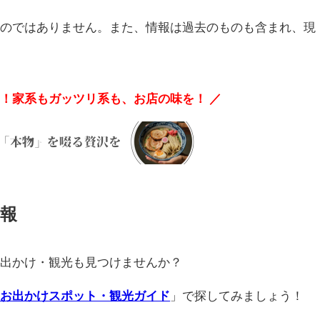
ものではありません。また、情報は過去のものも含まれ、現
麺！家系もガッツリ系も、お店の味を！ ／
報
お出かけ・観光も見つけませんか？
のお出かけスポット・観光ガイド
」で探してみましょう！