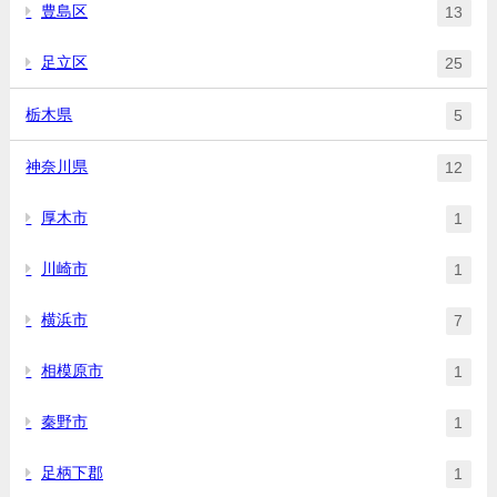
豊島区
13
足立区
25
栃木県
5
神奈川県
12
厚木市
1
川崎市
1
横浜市
7
相模原市
1
秦野市
1
足柄下郡
1