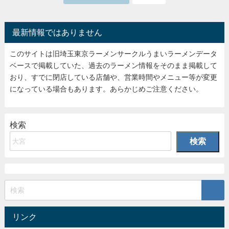
最新情報ではありません
このサイトは旧埼玉東京ラーメンサークルうまいラーメンデータ
ベースで掲載していた、過去のラーメン情報をそのまま掲載して
おり、すでに閉店している店舗や、営業時間やメニュー等が変更
になっている場合もあります。あらかじめご注意ください。
検索
検索
リンク