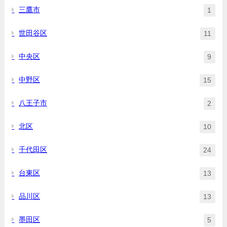
三鷹市
1
世田谷区
11
中央区
9
中野区
15
八王子市
2
北区
10
千代田区
24
台東区
13
品川区
13
墨田区
5