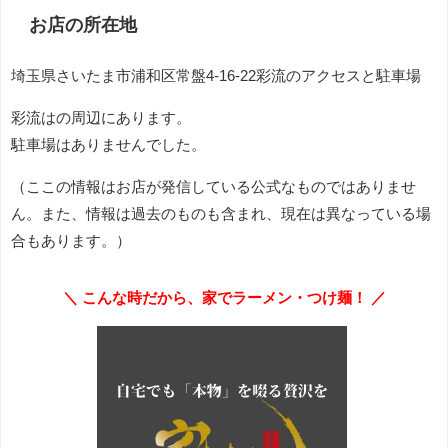
お店の所在地
埼玉県さいたま市浦和区常盤4-16-22彩流のアクセスと駐車場
彩流はの周辺にあります。
駐車場はありませんでした。
（ここの情報はお店が発信している公式なものではありませ
ん。また、情報は過去のものも含まれ、現在は異なっている場
合もあります。）
＼ こんな時だから、家でラーメン・つけ麺！ ／