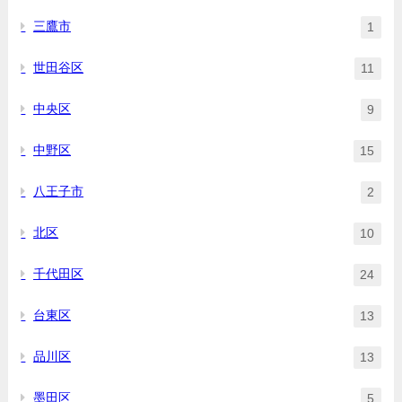
三鷹市
1
世田谷区
11
中央区
9
中野区
15
八王子市
2
北区
10
千代田区
24
台東区
13
品川区
13
墨田区
5