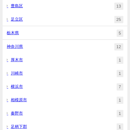
豊島区
13
足立区
25
栃木県
5
神奈川県
12
厚木市
1
川崎市
1
横浜市
7
相模原市
1
秦野市
1
足柄下郡
1