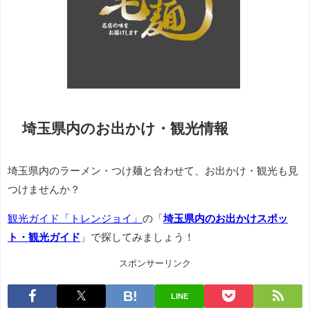
埼玉県内のお出かけ・観光情報
埼玉県内のラーメン・つけ麺と合わせて、お出かけ・観光も見
つけませんか？
観光ガイド「トレンジョイ」
の「
埼玉県内のお出かけスポッ
ト・観光ガイド
」で探してみましょう！
スポンサーリンク
LINE