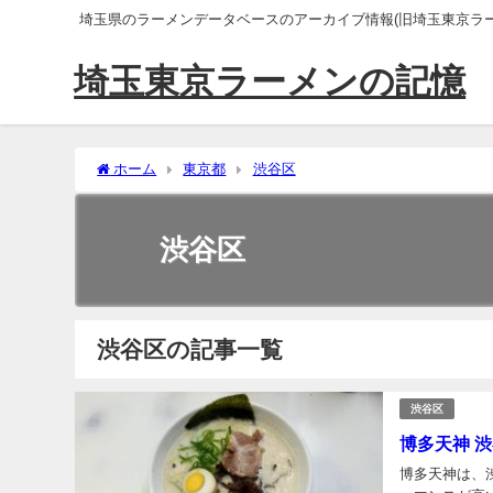
埼玉県のラーメンデータベースのアーカイブ情報(旧埼玉東京ラー
埼玉東京ラーメンの記憶
ホーム
東京都
渋谷区
渋谷区
渋谷区の記事一覧
渋谷区
博多天神 
博多天神は、