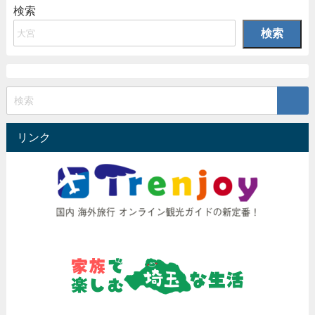
検索
検索
リンク