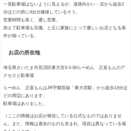
一見駐車場はないように見えるが、道路向かい・店から徒歩2
分ほどの所に4台分確保しているそう。
営業時間も長く、通し営業。
加えて駐車場も完備、と正に家族にとって優しいお店となる条
件が揃っている。
お店の所在地
埼玉県さいたま市見沼区東大宮3-3-30らーめん 正直もんのア
クセスと駐車場
らーめん 正直もんはJR宇都宮線「東大宮駅」から徒歩13分ほ
どの周辺にあります。
駐車場はありました。
（ここの情報はお店が発信している公式なものではありませ
ん。また、情報は過去のものも含まれ、現在は異なっている場