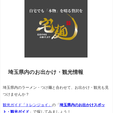
埼玉県内のお出かけ・観光情報
埼玉県内のラーメン・つけ麺と合わせて、お出かけ・観光も見
つけませんか？
観光ガイド「トレンジョイ」
の「
埼玉県内のお出かけスポッ
ト・観光ガイド
」で探してみましょう！