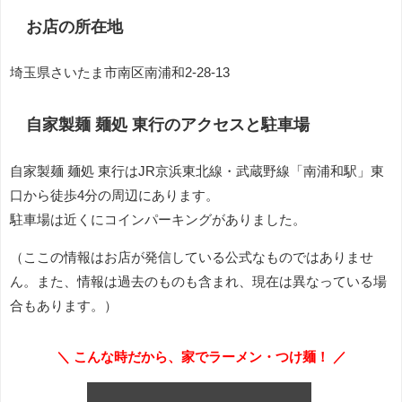
お店の所在地
埼玉県さいたま市南区南浦和2-28-13
自家製麺 麺処 東行のアクセスと駐車場
自家製麺 麺処 東行はJR京浜東北線・武蔵野線「南浦和駅」東
口から徒歩4分の周辺にあります。
駐車場は近くにコインパーキングがありました。
（ここの情報はお店が発信している公式なものではありませ
ん。また、情報は過去のものも含まれ、現在は異なっている場
合もあります。）
＼ こんな時だから、家でラーメン・つけ麺！ ／