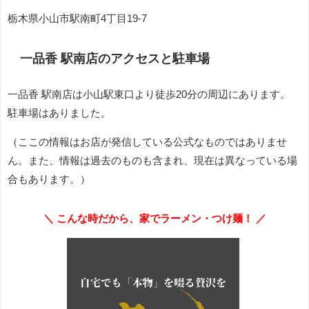
栃木県小山市駅南町4丁目19-7
一品香 駅南店のアクセスと駐車場
一品香 駅南店は小山駅東口より徒歩20分の周辺にあります。
駐車場はありました。
（ここの情報はお店が発信している公式なものではありませ
ん。また、情報は過去のものも含まれ、現在は異なっている場
合もあります。）
＼ こんな時だから、家でラーメン・つけ麺！ ／