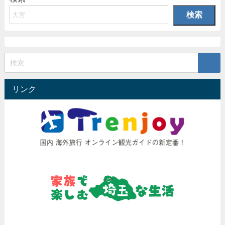
検索
リンク