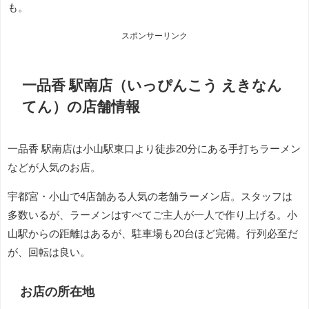
も。
スポンサーリンク
一品香 駅南店（いっぴんこう えきなん
てん）の店舗情報
一品香 駅南店は小山駅東口より徒歩20分にある手打ちラーメン
などが人気のお店。
宇都宮・小山で4店舗ある人気の老舗ラーメン店。スタッフは
多数いるが、ラーメンはすべてご主人が一人で作り上げる。小
山駅からの距離はあるが、駐車場も20台ほど完備。行列必至だ
が、回転は良い。
お店の所在地