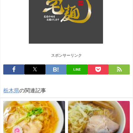
スポンサーリンク
LINE
栃木県
の関連記事