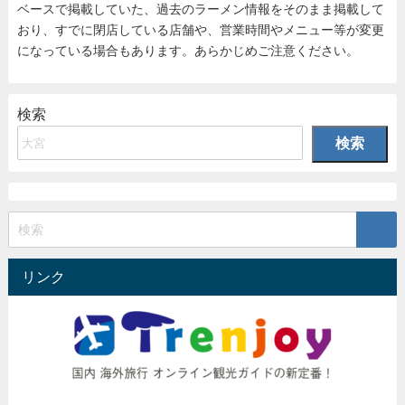
ベースで掲載していた、過去のラーメン情報をそのまま掲載して
おり、すでに閉店している店舗や、営業時間やメニュー等が変更
になっている場合もあります。あらかじめご注意ください。
検索
検索
リンク