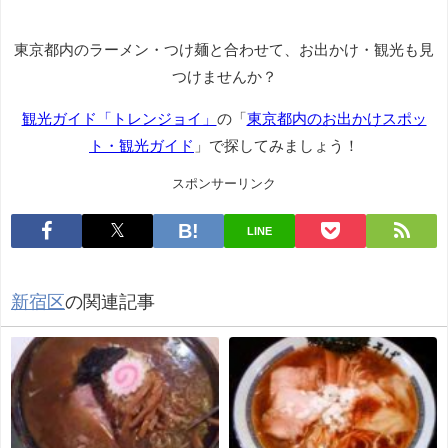
東京都内のラーメン・つけ麺と合わせて、お出かけ・観光も見
つけませんか？
観光ガイド「トレンジョイ」
の「
東京都内のお出かけスポッ
ト・観光ガイド
」で探してみましょう！
スポンサーリンク
LINE
新宿区
の関連記事