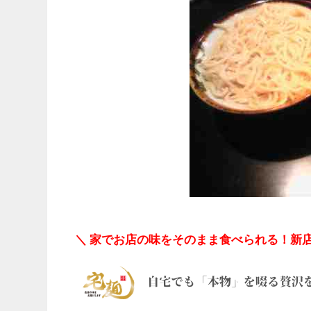
＼ 家でお店の味をそのまま食べられる！新店