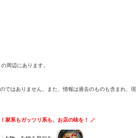
。の周辺にあります。
ものではありません。また、情報は過去のものも含まれ、現
麺！家系もガッツリ系も、お店の味を！ ／