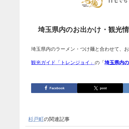
埼玉県内のお出かけ・観光情
埼玉県内のラーメン・つけ麺と合わせて、
観光ガイド「トレンジョイ」
の「
埼玉県内
Facebook
post
杉戸町
の関連記事