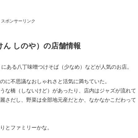
スポンサーリンク
けん しのや）の店舗情報
。にある八丁味噌つけそば（少なめ）などが人気のお店。
るのに不思議なおしゃれさと活気に満ちていた。
そうな橋（しないけど）があったり、店内はジャズが流れて
綺麗さだし、野菜は全部地元産だとか、なかなかこだわって
帰りとファミリーかな。