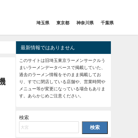
埼玉県
東京都
神奈川県
千葉県
最新情報ではありません
このサイトは旧埼玉東京ラーメンサークルう
まいラーメンデータベースで掲載していた、
過去のラーメン情報をそのまま掲載してお
機
り、すでに閉店している店舗や、営業時間や
メニュー等が変更になっている場合もありま
す。あらかじめご注意ください。
検索
検索