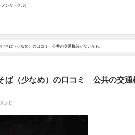
メンサークル)
つけそば（少なめ）の口コミ 公共の交通機関がないかも。
けそば（少なめ）の口コミ 公共の交通
1月14日