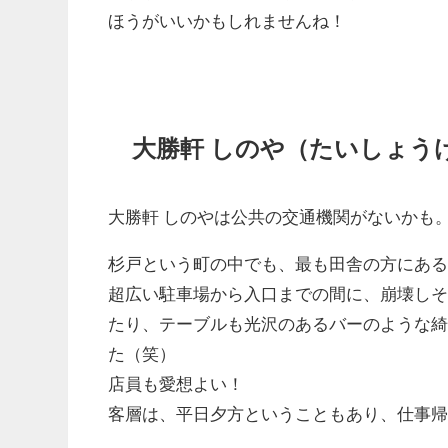
ほうがいいかもしれませんね！
大勝軒 しのや（たいしょう
大勝軒 しのやは公共の交通機関がないかも
杉戸という町の中でも、最も田舎の方にあ
超広い駐車場から入口までの間に、崩壊し
たり、テーブルも光沢のあるバーのような
た（笑）
店員も愛想よい！
客層は、平日夕方ということもあり、仕事