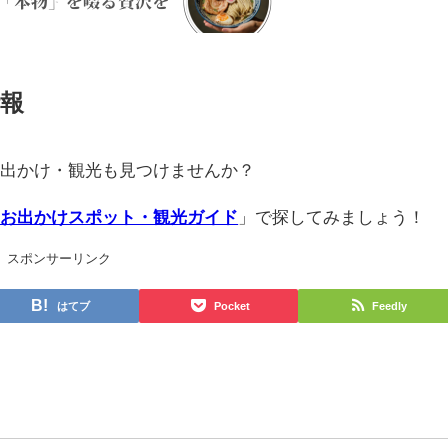
報
お出かけ・観光も見つけませんか？
のお出かけスポット・観光ガイド
」で探してみましょう！
スポンサーリンク
はてブ
Pocket
Feedly