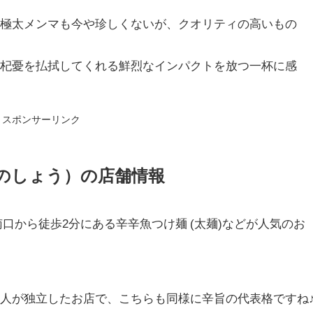
、極太メンマも今や珍しくないが、クオリティの高いもの
の杞憂を払拭してくれる鮮烈なインパクトを放つ一杯に感
スポンサーリンク
いのしょう）の店舗情報
口から徒歩2分にある辛辛魚つけ麺 (太麺)などが人気のお
人が独立したお店で、こちらも同様に辛旨の代表格ですね