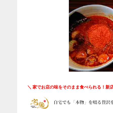
＼ 家でお店の味をそのまま食べられる！新店