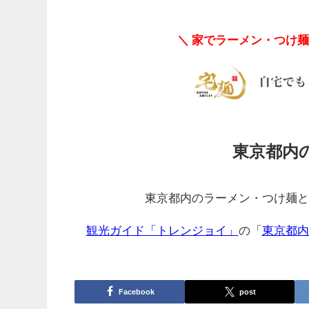
＼ 家でラーメン・つけ
東京都内
東京都内のラーメン・つけ麺と
観光ガイド「トレンジョイ」
の「
東京都内
Facebook
post