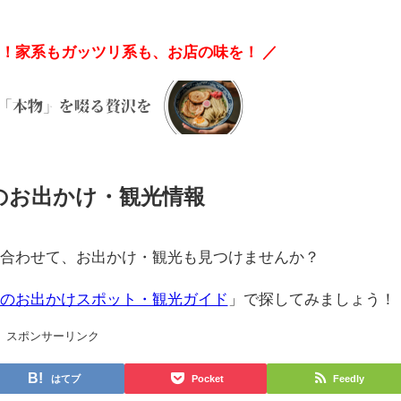
麺！家系もガッツリ系も、お店の味を！ ／
のお出かけ・観光情報
合わせて、お出かけ・観光も見つけませんか？
のお出かけスポット・観光ガイド
」で探してみましょう！
スポンサーリンク
はてブ
Pocket
Feedly