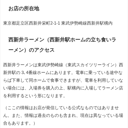
お店の所在地
東京都足立区西新井栄町2-1-1 東武伊勢崎線西新井駅構内
西新井ラーメン（西新井駅ホームの立ち食いラ
ーメン）のアクセス
西新井ラーメンは東武伊勢崎線（東武スカイツリーライン）西
新井駅の 3､4番線ホームにあります。電車に乗っている途中な
らば下車して同ホームで食事できますが、電車を利用していな
い場合には、入場券を購入の上、駅構内に入場してラーメン店
を利用するという形になります。
（ここの情報はお店が発信している公式なものではありませ
ん。また、情報は過去のものも含まれ、現在は異なっている場
合もあります。）