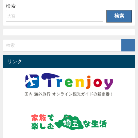
検索
検索
リンク