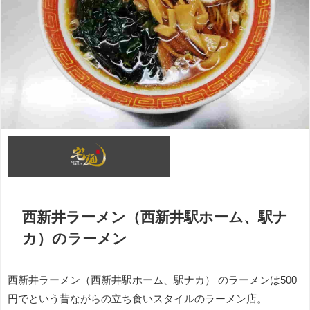
西新井ラーメン（西新井駅ホーム、駅ナ
カ）
のラーメン
西新井ラーメン（西新井駅ホーム、駅ナカ） のラーメンは500
円
でという昔ながらの立ち食いスタイルのラーメン店。