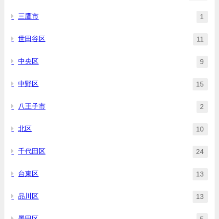
三鷹市
1
世田谷区
11
中央区
9
中野区
15
八王子市
2
北区
10
千代田区
24
台東区
13
品川区
13
墨田区