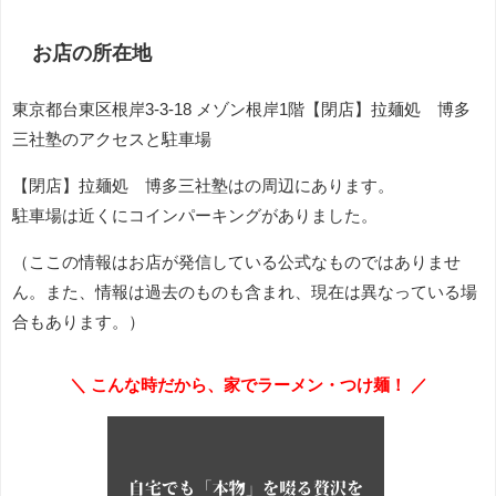
お店の所在地
東京都台東区根岸3-3-18 メゾン根岸1階【閉店】拉麺処 博多
三社塾のアクセスと駐車場
【閉店】拉麺処 博多三社塾はの周辺にあります。
駐車場は近くにコインパーキングがありました。
（ここの情報はお店が発信している公式なものではありませ
ん。また、情報は過去のものも含まれ、現在は異なっている場
合もあります。）
＼ こんな時だから、家でラーメン・つけ麺！ ／