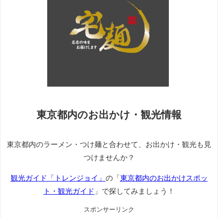
東京都内のお出かけ・観光情報
東京都内のラーメン・つけ麺と合わせて、お出かけ・観光も見
つけませんか？
観光ガイド「トレンジョイ」
の「
東京都内のお出かけスポッ
ト・観光ガイド
」で探してみましょう！
スポンサーリンク