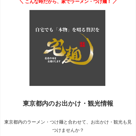
＼ こんな時だから、家でラーメン・つけ麺！ ／
東京都内のお出かけ・観光情報
東京都内のラーメン・つけ麺と合わせて、お出かけ・観光も見
つけませんか？