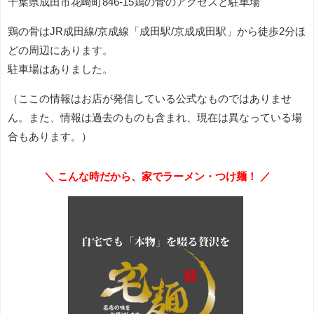
千葉県成田市花崎町846-15鶏の骨のアクセスと駐車場
鶏の骨はJR成田線/京成線「成田駅/京成成田駅」から徒歩2分ほ
どの周辺にあります。
駐車場はありました。
（ここの情報はお店が発信している公式なものではありませ
ん。また、情報は過去のものも含まれ、現在は異なっている場
合もあります。）
＼ こんな時だから、家でラーメン・つけ麺！ ／