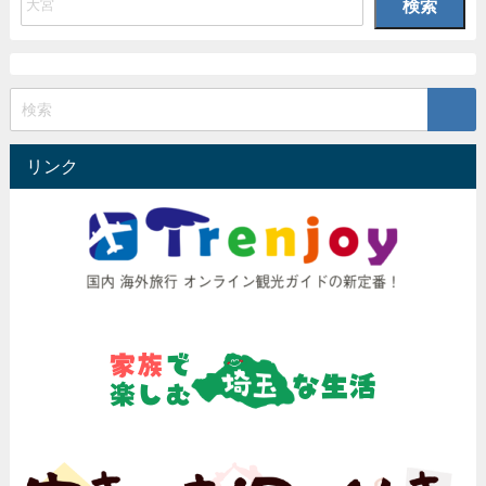
検索
リンク