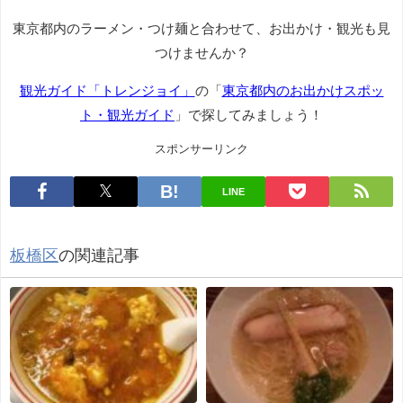
東京都内のラーメン・つけ麺と合わせて、お出かけ・観光も見
つけませんか？
観光ガイド「トレンジョイ」
の「
東京都内のお出かけスポッ
ト・観光ガイド
」で探してみましょう！
スポンサーリンク
LINE
板橋区
の関連記事