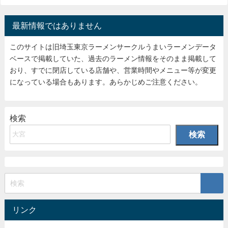
最新情報ではありません
このサイトは旧埼玉東京ラーメンサークルうまいラーメンデータ
ベースで掲載していた、過去のラーメン情報をそのまま掲載して
おり、すでに閉店している店舗や、営業時間やメニュー等が変更
になっている場合もあります。あらかじめご注意ください。
検索
検索
リンク