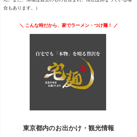
合もあります。）
＼ こんな時だから、家でラーメン・つけ麺！ ／
東京都内のお出かけ・観光情報