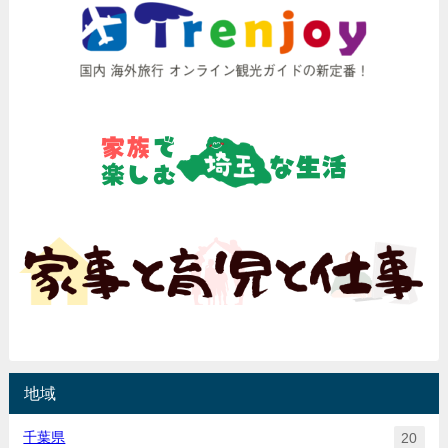
地域
千葉県
20