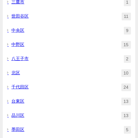
三鷹市
1
世田谷区
11
中央区
9
中野区
15
八王子市
2
北区
10
千代田区
24
台東区
13
品川区
13
墨田区
5